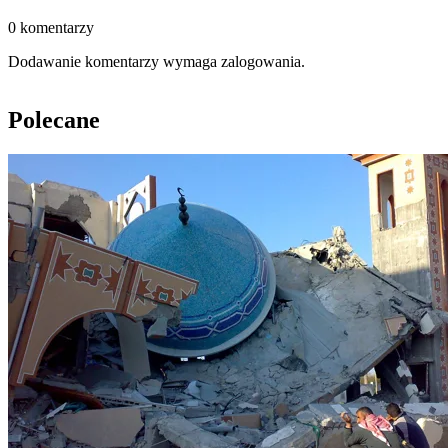
0 komentarzy
Dodawanie komentarzy wymaga zalogowania.
Polecane