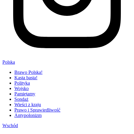
Polska
Brawo Polska!
Kasta basta!
Polityka
Wojsko
Pamiętamy
Sondaż
Wieści z kraju
Prawo i Sprawiedliwość
Antypolonizm
Wschód