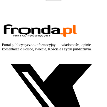
Portal publicystyczno-informacyjny — wiadomości, opinie,
komentarze o Polsce, świecie, Kościele i życiu publicznym.