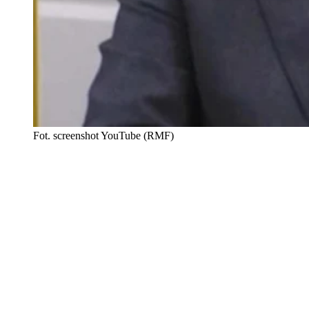
Fot. screenshot YouTube (RMF)