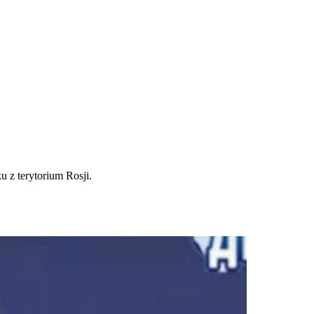
 z terytorium Rosji.