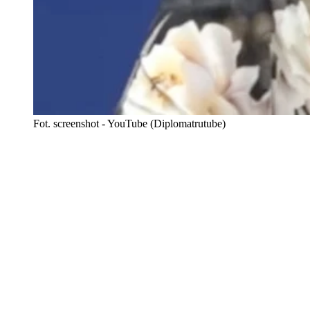
Fot. screenshot - YouTube (Diplomatrutube)