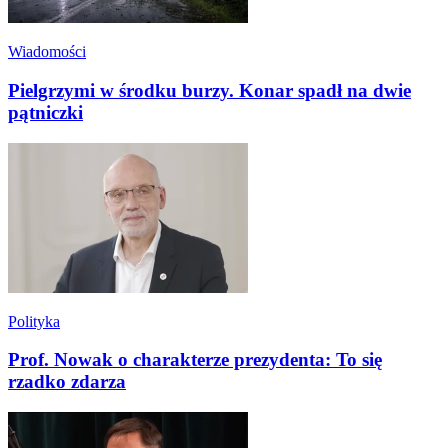
Wiadomości
Pielgrzymi w środku burzy. Konar spadł na dwie
pątniczki
Polityka
Prof. Nowak o charakterze prezydenta: To się
rzadko zdarza