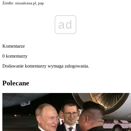
Źródło: niezalezna.pl, pap
ad
Komentarze
0 komentarzy
Dodawanie komentarzy wymaga zalogowania.
Polecane