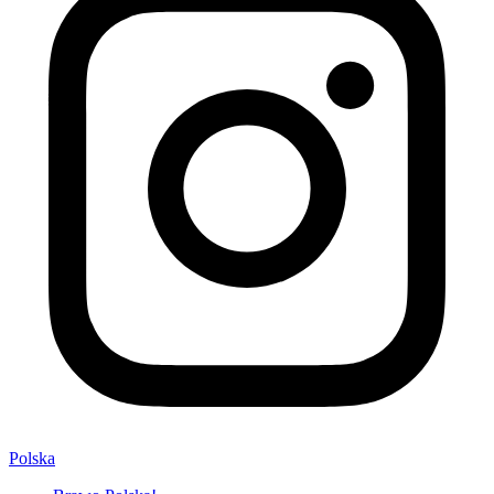
Polska