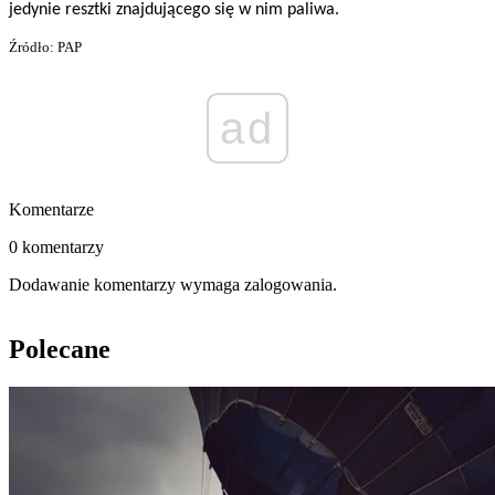
jedynie resztki znajdującego się w nim paliwa.
Źródło: PAP
ad
Komentarze
0 komentarzy
Dodawanie komentarzy wymaga zalogowania.
Polecane