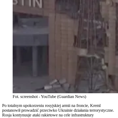
Fot. screenshot - YouTube (Guardian News)
Po totalnym upokorzeniu rosyjskiej armii na froncie, Kreml
postanowił prowadzić przeciwko Ukrainie działania terrorystyczne.
Rosja kontynuuje ataki rakietowe na cele infrastruktury