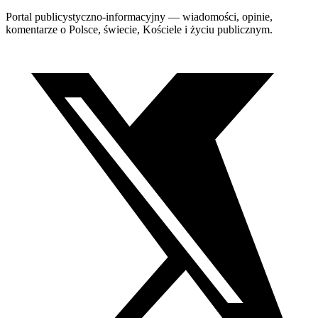
Portal publicystyczno-informacyjny — wiadomości, opinie,
komentarze o Polsce, świecie, Kościele i życiu publicznym.