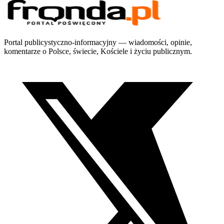
Portal publicystyczno-informacyjny — wiadomości, opinie,
komentarze o Polsce, świecie, Kościele i życiu publicznym.