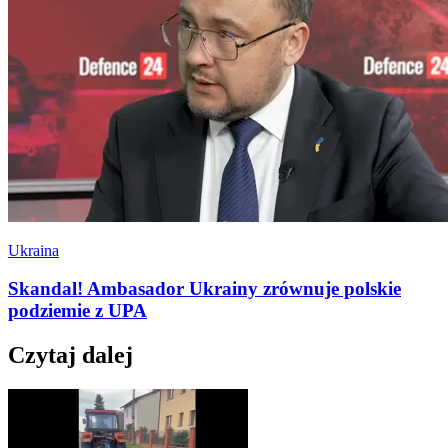
Ukraina
Skandal! Ambasador Ukrainy zrównuje polskie
podziemie z UPA
Czytaj dalej