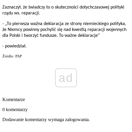
Zaznaczył, że świadczy to o skuteczności dotychczasowej polityki
rządu ws. reparacji.
- „To pierwsza ważna deklaracja ze strony niemieckiego polityka,
że Niemcy powinny pochylić się nad kwestią reparacji wojennych
dla Polski i tworzyć fundusze. To ważne deklaracje”
- powiedział.
Źródło: PAP
ad
Komentarze
0 komentarzy
Dodawanie komentarzy wymaga zalogowania.