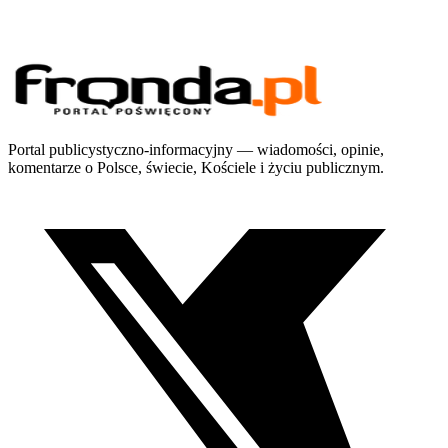
Portal publicystyczno-informacyjny — wiadomości, opinie,
komentarze o Polsce, świecie, Kościele i życiu publicznym.