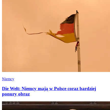
Niemcy
Die Welt: Niemcy mają w Polsce coraz bardziej
ponury obraz