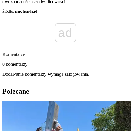
dwuznaczności czy dwulicowości.
Źródło: pap, fronda.pl
ad
Komentarze
0 komentarzy
Dodawanie komentarzy wymaga zalogowania.
Polecane