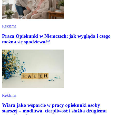
Reklama
Praca Opiekunki w Niemczech: jak wygląda i czego
można się spodziewać?
Reklama
Wiara jako wsparcie w pracy opiekunki osoby
starszej – modlitwa, cierpliwość i służba drugiemu