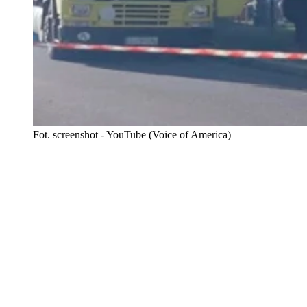
Fot. screenshot - YouTube (Voice of America)