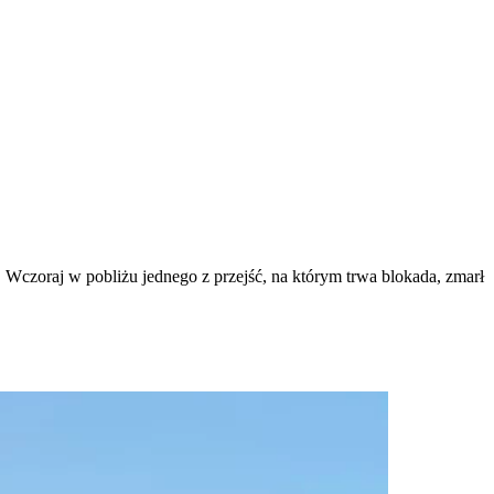
 Wczoraj w pobliżu jednego z przejść, na którym trwa blokada, zmarł