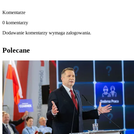
Komentarze
0 komentarzy
Dodawanie komentarzy wymaga zalogowania.
Polecane