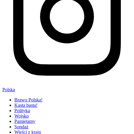
Polska
Brawo Polska!
Kasta basta!
Polityka
Wojsko
Pamiętamy
Sondaż
Wieści z kraju