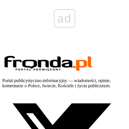
ad
Portal publicystyczno-informacyjny — wiadomości, opinie,
komentarze o Polsce, świecie, Kościele i życiu publicznym.