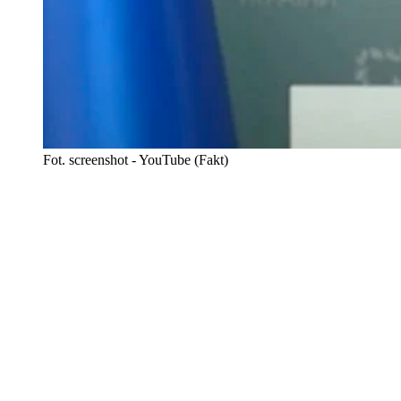
Fot. screenshot - YouTube (Fakt)