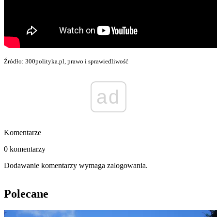
Źródło: 300polityka.pl, prawo i sprawiedliwość
ad
Komentarze
0 komentarzy
Dodawanie komentarzy wymaga zalogowania.
Polecane