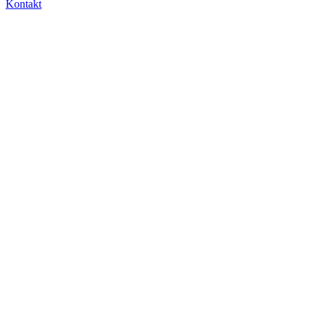
Kontakt