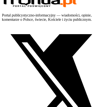
Portal publicystyczno-informacyjny — wiadomości, opinie,
komentarze o Polsce, świecie, Kościele i życiu publicznym.