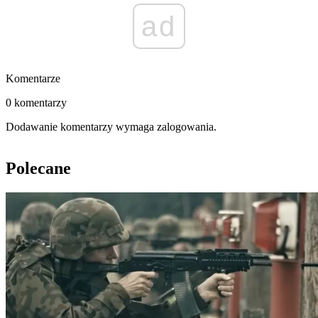
ad
Komentarze
0 komentarzy
Dodawanie komentarzy wymaga zalogowania.
Polecane