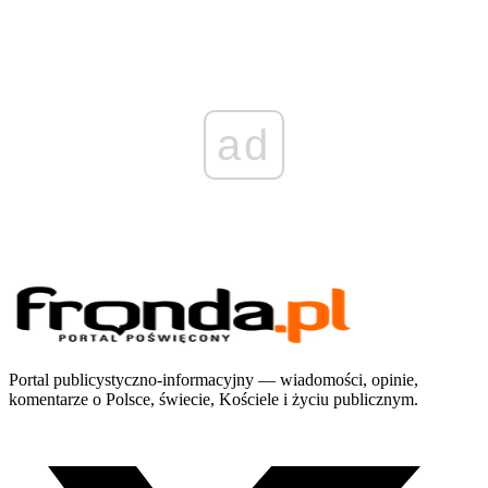
ad
Portal publicystyczno-informacyjny — wiadomości, opinie,
komentarze o Polsce, świecie, Kościele i życiu publicznym.