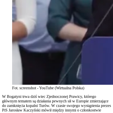
Fot. screenshot - YouTube (Wirtualna Polska)
W Bogatyni trwa dziś wiec Zjednoczonej Prawicy, którego
głównym tematem są działania pewnych sił w Europie zmierzające
do zamknięcia kopalni Turów. W czasie swojego wystąpienia prezes
PiS Jarosław Kaczyński mówił między innymi o członkostwie