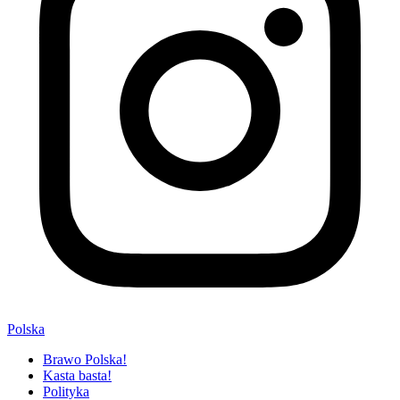
Polska
Brawo Polska!
Kasta basta!
Polityka