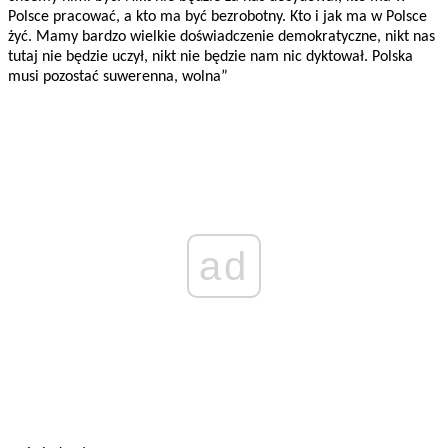
Polsce pracować, a kto ma być bezrobotny. Kto i jak ma w Polsce
żyć. Mamy bardzo wielkie doświadczenie demokratyczne, nikt nas
tutaj nie będzie uczył, nikt nie będzie nam nic dyktował. Polska
musi pozostać suwerenna, wolna”
ad