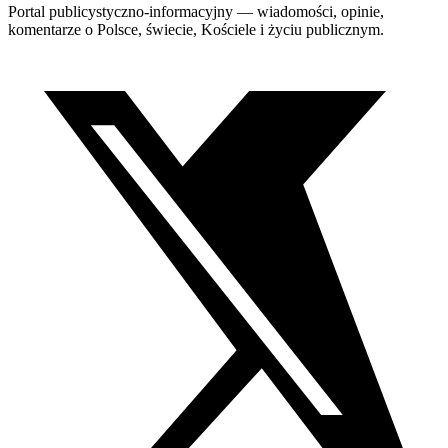
Portal publicystyczno-informacyjny — wiadomości, opinie,
komentarze o Polsce, świecie, Kościele i życiu publicznym.