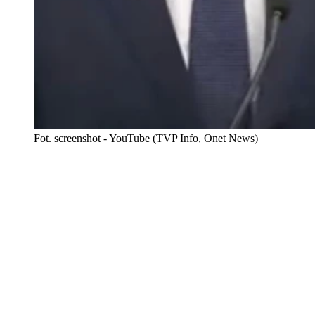
Fot. screenshot - YouTube (TVP Info, Onet News)