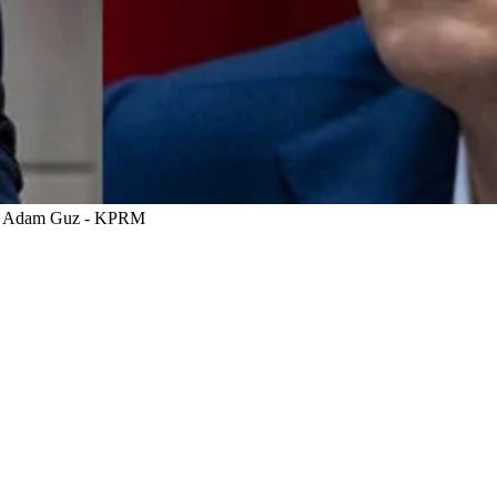
.0/ Adam Guz - KPRM