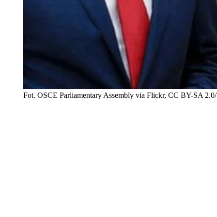
Fot. OSCE Parliamentary Assembly via Flickr, CC BY-SA 2