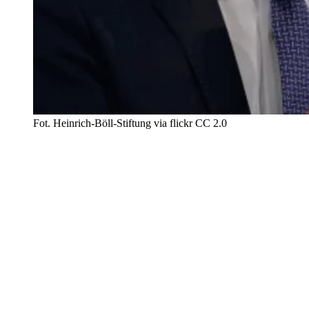
Fot. Heinrich-Böll-Stiftung via flickr CC 2.0