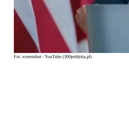
Fot. screenshot - YouTube (300polityka.pl)