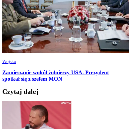
Wojsko
Zamieszanie wokół żołnierzy USA. Prezydent
spotkał się z szefem MON
Czytaj dalej