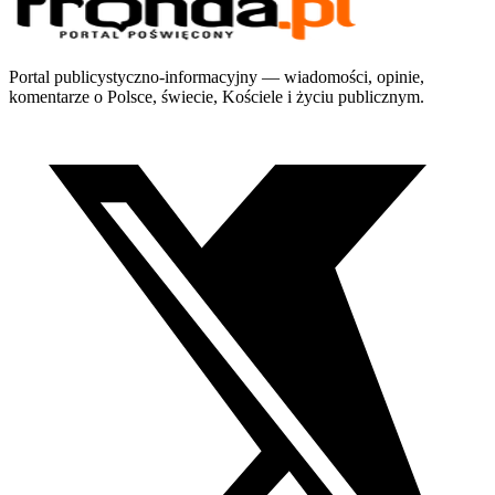
Portal publicystyczno-informacyjny — wiadomości, opinie,
komentarze o Polsce, świecie, Kościele i życiu publicznym.