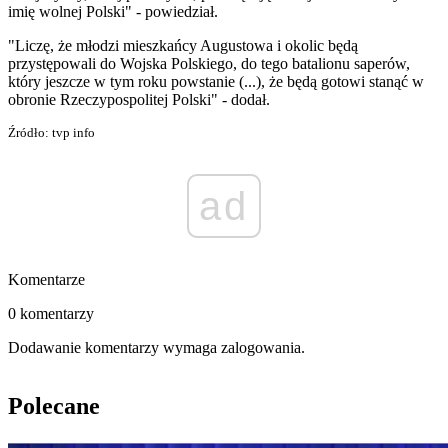
imię wolnej Polski" - powiedział.
"Liczę, że młodzi mieszkańcy Augustowa i okolic będą
przystępowali do Wojska Polskiego, do tego batalionu saperów,
który jeszcze w tym roku powstanie (...), że będą gotowi stanąć w
obronie Rzeczypospolitej Polski" - dodał.
Źródło: tvp info
ad
Komentarze
0 komentarzy
Dodawanie komentarzy wymaga zalogowania.
Polecane