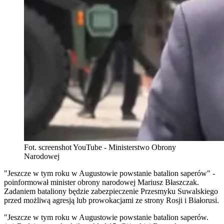
Fot. screenshot YouTube - Ministerstwo Obrony
Narodowej
"Jeszcze w tym roku w Augustowie powstanie batalion saperów" -
poinformował minister obrony narodowej Mariusz Błaszczak.
Zadaniem bataliony będzie zabezpieczenie Przesmyku Suwalskiego
przed możliwą agresją lub prowokacjami ze strony Rosji i Białorusi.
"Jeszcze w tym roku w Augustowie powstanie batalion saperów.