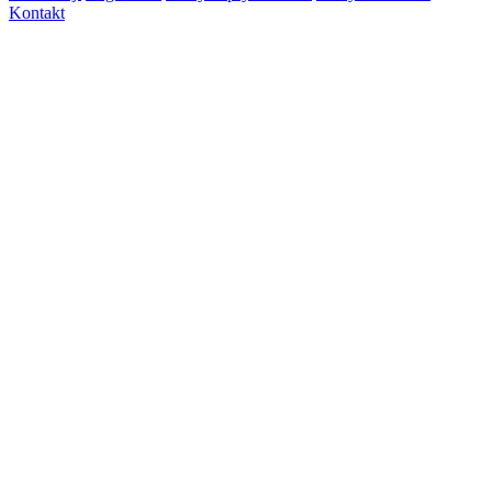
Kontakt