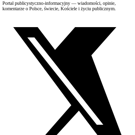
Portal publicystyczno-informacyjny — wiadomości, opinie,
komentarze o Polsce, świecie, Kościele i życiu publicznym.