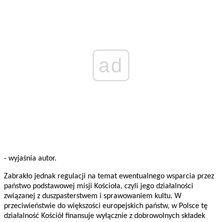
ad
- wyjaśnia autor.
Zabrakło jednak regulacji na temat ewentualnego wsparcia przez
państwo podstawowej misji Kościoła, czyli jego działalności
związanej z duszpasterstwem i sprawowaniem kultu. W
przeciwieństwie do większości europejskich państw, w Polsce tę
działalność Kościół finansuje wyłącznie z dobrowolnych składek