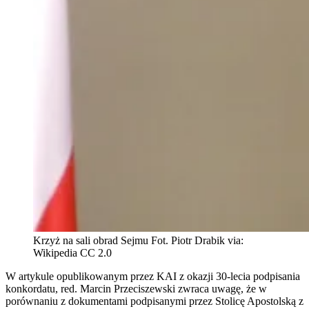
Krzyż na sali obrad Sejmu Fot. Piotr Drabik via:
Wikipedia CC 2.0
W artykule opublikowanym przez KAI z okazji 30-lecia podpisania
konkordatu, red. Marcin Przeciszewski zwraca uwagę, że w
porównaniu z dokumentami podpisanymi przez Stolicę Apostolską z