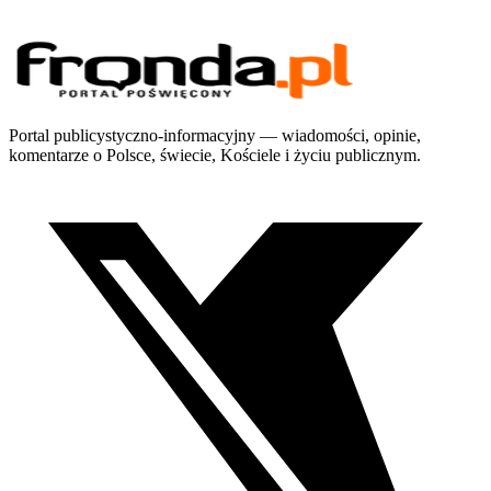
Portal publicystyczno-informacyjny — wiadomości, opinie,
komentarze o Polsce, świecie, Kościele i życiu publicznym.