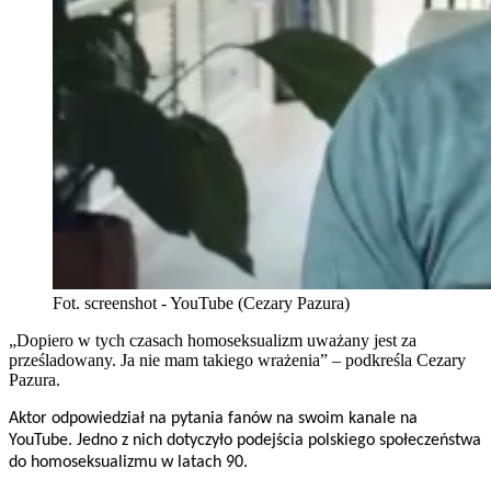
Fot. screenshot - YouTube (Cezary Pazura)
„Dopiero w tych czasach homoseksualizm uważany jest za
prześladowany. Ja nie mam takiego wrażenia” – podkreśla Cezary
Pazura.
Aktor odpowiedział na pytania fanów na swoim kanale na
YouTube. Jedno z nich dotyczyło podejścia polskiego społeczeństwa
do homoseksualizmu w latach 90.