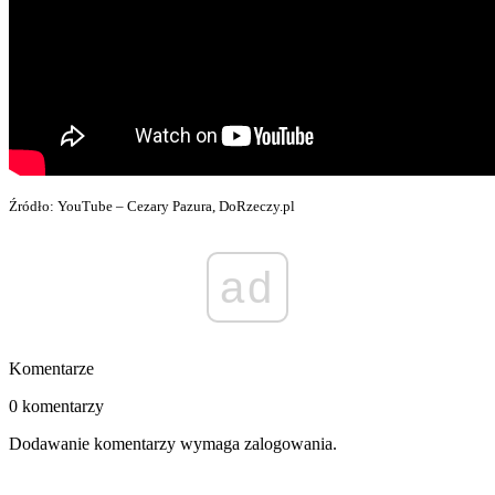
Źródło: YouTube – Cezary Pazura, DoRzeczy.pl
ad
Komentarze
0 komentarzy
Dodawanie komentarzy wymaga zalogowania.