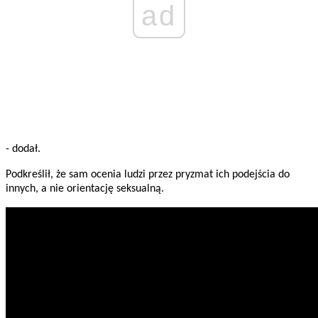
ad
- dodał.
Podkreślił, że sam ocenia ludzi przez pryzmat ich podejścia do
innych, a nie orientację seksualną.