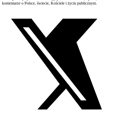
komentarze o Polsce, świecie, Kościele i życiu publicznym.