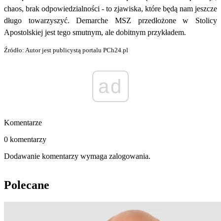
chaos, brak odpowiedzialności - to zjawiska, które będą nam jeszcze
długo towarzyszyć. Demarche MSZ przedłożone w Stolicy
Apostolskiej jest tego smutnym, ale dobitnym przykładem.
Źródło: Autor jest publicystą portalu PCh24.pl
ad
Komentarze
0 komentarzy
Dodawanie komentarzy wymaga zalogowania.
Polecane