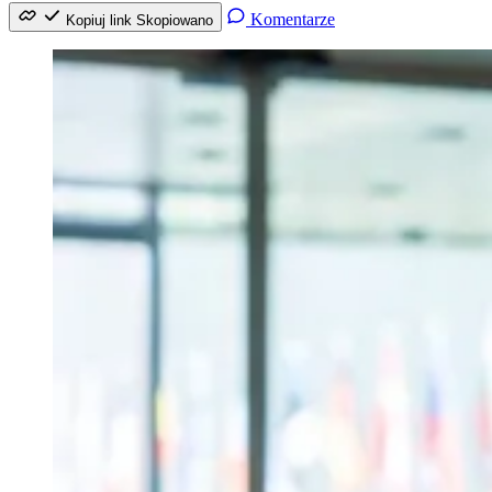
Komentarze
Kopiuj link
Skopiowano