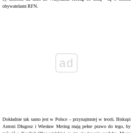
obywatelami RFN.
ad
Dokładnie tak samo jest w Polsce – przynajmniej w teorii. Biskupi
Antoni Długosz i Wiesław Mering mają pełne prawo do tego, by