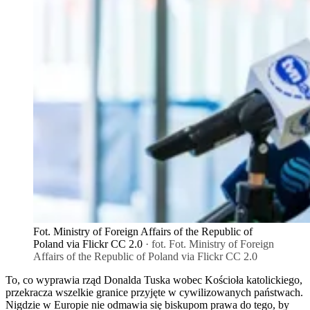
Fot. Ministry of Foreign Affairs of the Republic of
Poland via Flickr CC 2.0
· fot. Fot. Ministry of Foreign
Affairs of the Republic of Poland via Flickr CC 2.0
To, co wyprawia rząd Donalda Tuska wobec Kościoła katolickiego,
przekracza wszelkie granice przyjęte w cywilizowanych państwach.
Nigdzie w Europie nie odmawia się biskupom prawa do tego, by