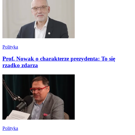
Polityka
Prof. Nowak o charakterze prezydenta: To się
rzadko zdarza
Polityka