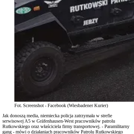
Fot. Screenshot - Facebook (Wiesbadener Kurier)
Jak donoszą media, niemiecka policja zatrzymała w strefie
serwisowej A5 w Gräfenhausen-West pracowników patrolu
Rutkowskiego oraz właściciela firmy transportowej. - Paramilitarny
gang - mówi o działaniach pracowników Patrolu Rutkowskiego