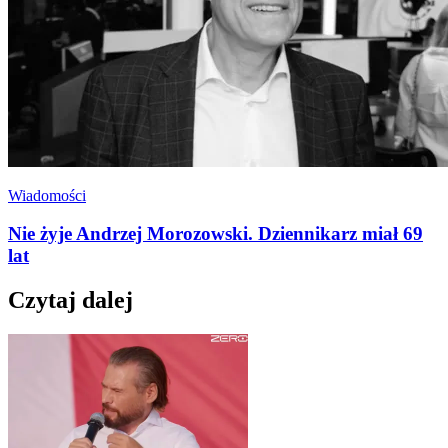
Wiadomości
Nie żyje Andrzej Morozowski. Dziennikarz miał 69
lat
Czytaj dalej