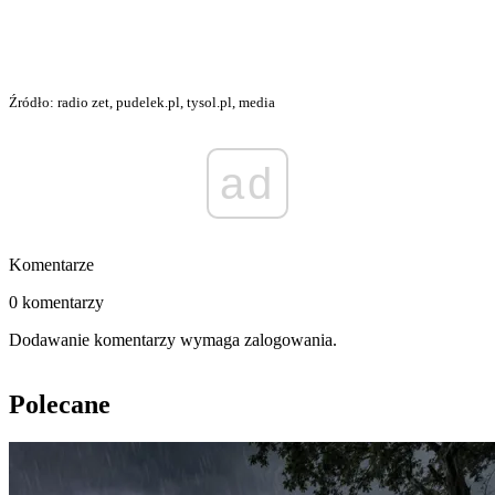
Źródło: radio zet, pudelek.pl, tysol.pl, media
ad
Komentarze
0 komentarzy
Dodawanie komentarzy wymaga zalogowania.
Polecane