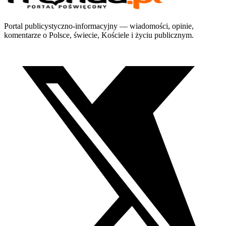
Portal publicystyczno-informacyjny — wiadomości, opinie,
komentarze o Polsce, świecie, Kościele i życiu publicznym.