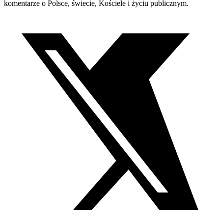
komentarze o Polsce, świecie, Kościele i życiu publicznym.