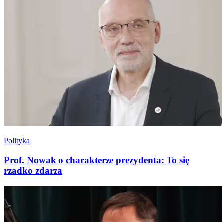
Polityka
Prof. Nowak o charakterze prezydenta: To się
rzadko zdarza