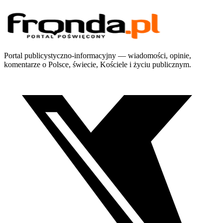
Portal publicystyczno-informacyjny — wiadomości, opinie,
komentarze o Polsce, świecie, Kościele i życiu publicznym.