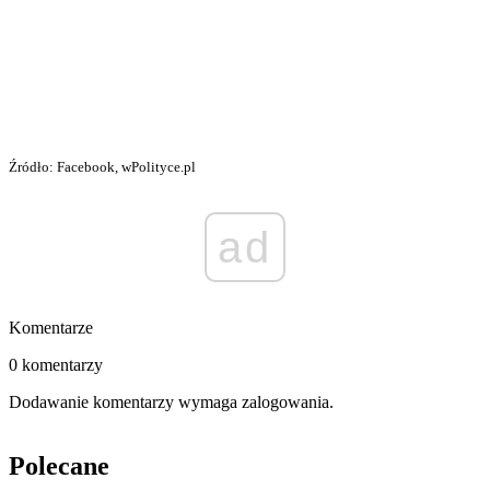
Źródło: Facebook, wPolityce.pl
ad
Komentarze
0 komentarzy
Dodawanie komentarzy wymaga zalogowania.
Polecane