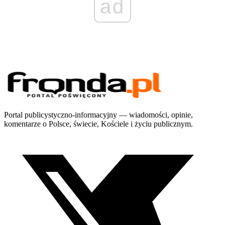
ad
Portal publicystyczno-informacyjny — wiadomości, opinie,
komentarze o Polsce, świecie, Kościele i życiu publicznym.