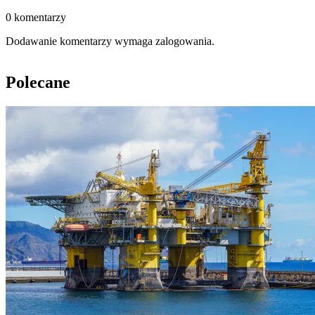
0 komentarzy
Dodawanie komentarzy wymaga zalogowania.
Polecane