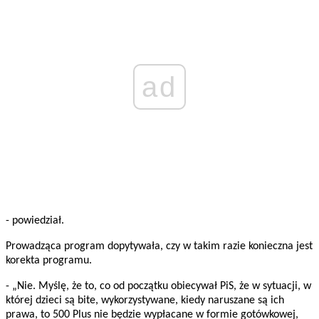
ad
- powiedział.
Prowadząca program dopytywała, czy w takim razie konieczna jest
korekta programu.
- „Nie. Myślę, że to, co od początku obiecywał PiS, że w sytuacji, w
której dzieci są bite, wykorzystywane, kiedy naruszane są ich
prawa, to 500 Plus nie będzie wypłacane w formie gotówkowej,