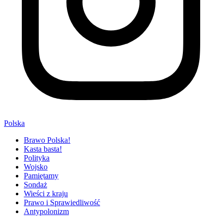
Polska
Brawo Polska!
Kasta basta!
Polityka
Wojsko
Pamiętamy
Sondaż
Wieści z kraju
Prawo i Sprawiedliwość
Antypolonizm