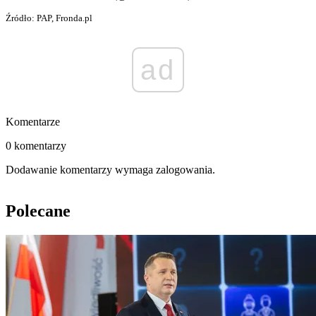
Źródło: PAP, Fronda.pl
ad
Komentarze
0 komentarzy
Dodawanie komentarzy wymaga zalogowania.
Polecane