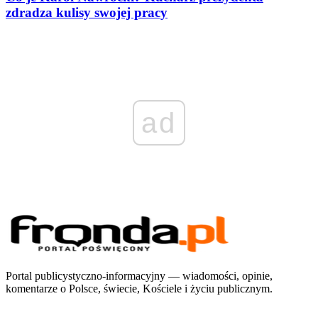
zdradza kulisy swojej pracy
ad
Portal publicystyczno-informacyjny — wiadomości, opinie,
komentarze o Polsce, świecie, Kościele i życiu publicznym.