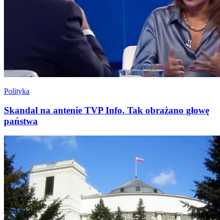
Polityka
Skandal na antenie TVP Info. Tak obrażano głowę
państwa