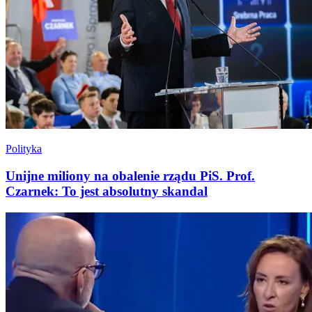
Polityka
Unijne miliony na obalenie rządu PiS. Prof.
Czarnek: To jest absolutny skandal