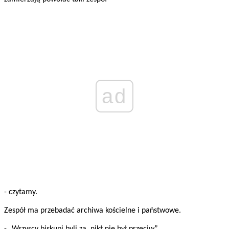
ad
- czytamy.
Zespół ma przebadać archiwa kościelne i państwowe.