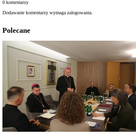
0 komentarzy
Dodawanie komentarzy wymaga zalogowania.
Polecane