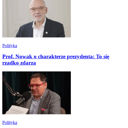
Polityka
Prof. Nowak o charakterze prezydenta: To się
rzadko zdarza
Polityka