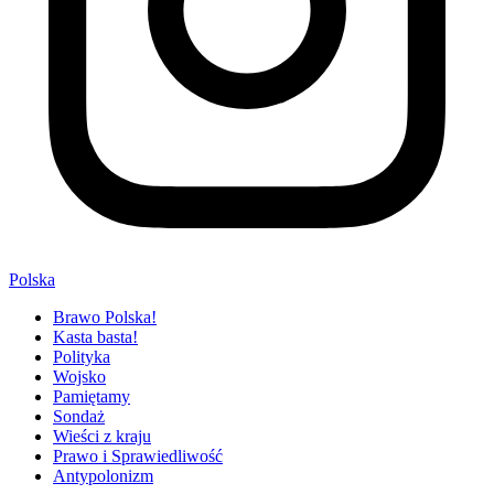
Polska
Brawo Polska!
Kasta basta!
Polityka
Wojsko
Pamiętamy
Sondaż
Wieści z kraju
Prawo i Sprawiedliwość
Antypolonizm