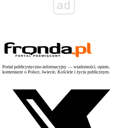
ad
Portal publicystyczno-informacyjny — wiadomości, opinie,
komentarze o Polsce, świecie, Kościele i życiu publicznym.