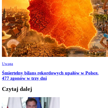
Uwaga
Śmiertelny bilans rekordowych upałów w Polsce.
477 zgonów w trzy dni
Czytaj dalej