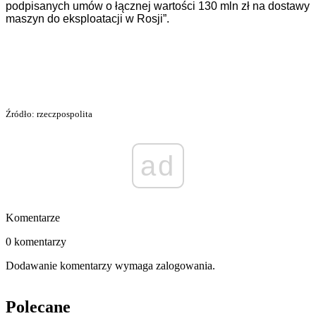
podpisanych umów o łącznej wartości 130 mln zł na dostawy
maszyn do eksploatacji w Rosji”.
Źródło: rzeczpospolita
ad
Komentarze
0 komentarzy
Dodawanie komentarzy wymaga zalogowania.
Polecane