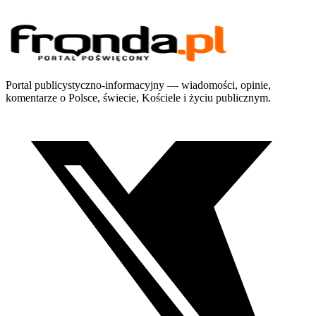
Portal publicystyczno-informacyjny — wiadomości, opinie,
komentarze o Polsce, świecie, Kościele i życiu publicznym.