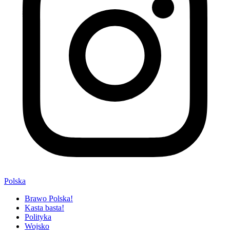
Polska
Brawo Polska!
Kasta basta!
Polityka
Wojsko