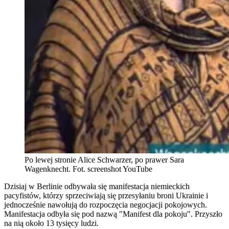
Po lewej stronie Alice Schwarzer, po prawer Sara
Wagenknecht. Fot. screenshot YouTube
Dzisiaj w Berlinie odbywała się manifestacja niemieckich
pacyfistów, którzy sprzeciwiają się przesyłaniu broni Ukrainie i
jednocześnie nawołują do rozpoczęcia negocjacji pokojowych.
Manifestacja odbyła się pod nazwą "Manifest dla pokoju". Przyszło
na nią około 13 tysięcy ludzi.