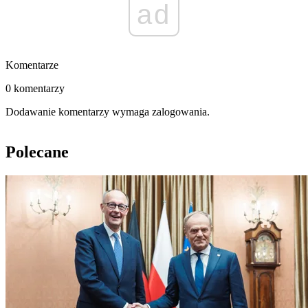
ad
Komentarze
0 komentarzy
Dodawanie komentarzy wymaga zalogowania.
Polecane