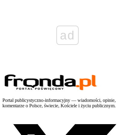
ad
Portal publicystyczno-informacyjny — wiadomości, opinie,
komentarze o Polsce, świecie, Kościele i życiu publicznym.