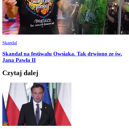
Skandal
Skandal na festiwalu Owsiaka. Tak drwiono ze św.
Jana Pawła II
Czytaj dalej