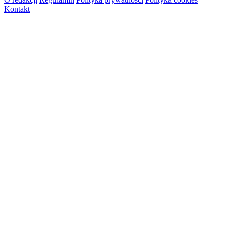
Kontakt