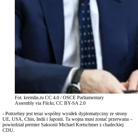
Fot. kremlin.ru CC 4.0 / OSCE Parliamentary
Assembly via Flickr, CC BY-SA 2.0
- Potrzebny jest teraz wspólny wysiłek dyplomatyczny ze strony
UE, USA, Chin, Indii i Japonii. Ta wojna musi zostać przerwana –
powiedział premier Saksonii Michael Kretschmer z chadeckiej
CDU.