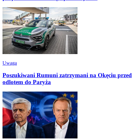
Uwaga
Poszukiwani Rumuni zatrzymani na Okęciu przed
odlotem do Paryża