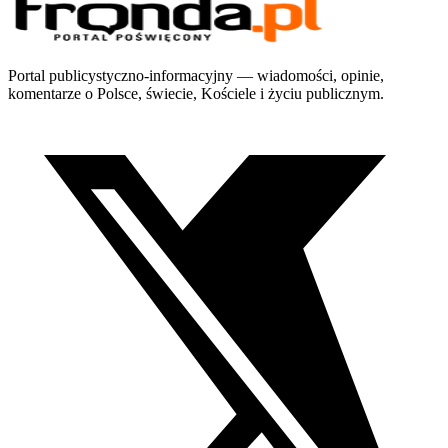
Portal publicystyczno-informacyjny — wiadomości, opinie,
komentarze o Polsce, świecie, Kościele i życiu publicznym.