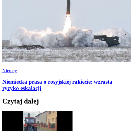
Niemcy
Niemiecka prasa o rosyjskiej rakiecie: wzrasta
ryzyko eskalacji
Czytaj dalej