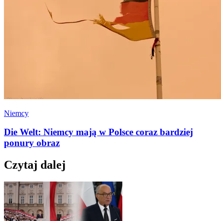
Niemcy
Die Welt: Niemcy mają w Polsce coraz bardziej
ponury obraz
Czytaj dalej