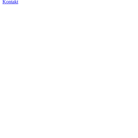
Kontakt