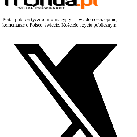
Portal publicystyczno-informacyjny — wiadomości, opinie,
komentarze o Polsce, świecie, Kościele i życiu publicznym.