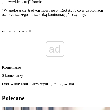
„niezwykle ostrej” formie.
"W anglosaskiej tradycji mówi się o „Riot Act”, co w dyplomacji
oznacza szczególnie szorstką konfrontację" - czytamy.
Źródło: deutsche welle
ad
Komentarze
0 komentarzy
Dodawanie komentarzy wymaga zalogowania.
Polecane