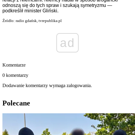
odnoszą się do tych spraw i szukają symetryzmu —
podkreślił minister Gliński.
Źródło: radio gdańsk, tvrepublika.pl
ad
Komentarze
0 komentarzy
Dodawanie komentarzy wymaga zalogowania.
Polecane