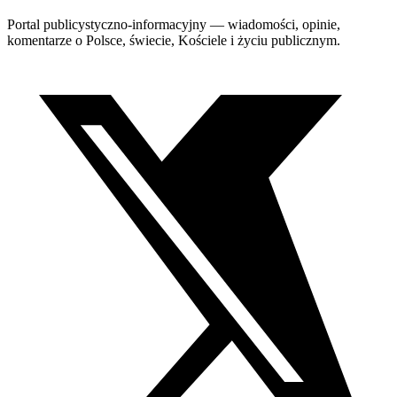
Portal publicystyczno-informacyjny — wiadomości, opinie,
komentarze o Polsce, świecie, Kościele i życiu publicznym.