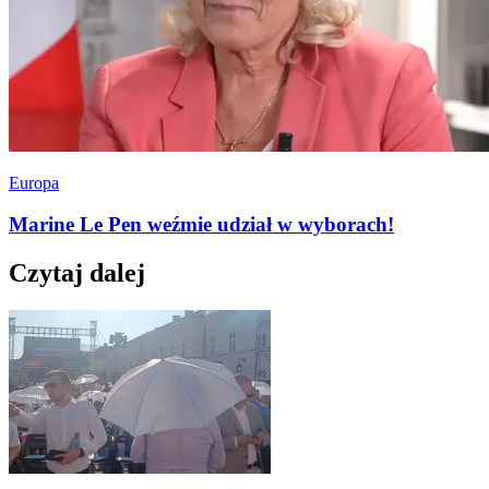
Europa
Marine Le Pen weźmie udział w wyborach!
Czytaj dalej