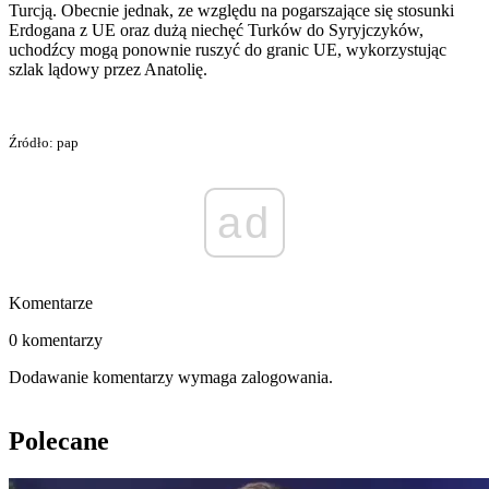
Turcją. Obecnie jednak, ze względu na pogarszające się stosunki
Erdogana z UE oraz dużą niechęć Turków do Syryjczyków,
uchodźcy mogą ponownie ruszyć do granic UE, wykorzystując
szlak lądowy przez Anatolię.
Źródło: pap
ad
Komentarze
0 komentarzy
Dodawanie komentarzy wymaga zalogowania.
Polecane