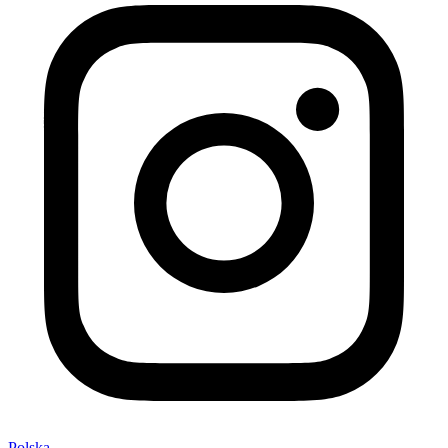
Polska