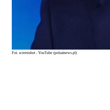
Fot. screenshot - YouTube (polsatnews.pl)