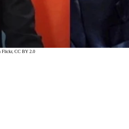
 Flickr, CC BY 2.0