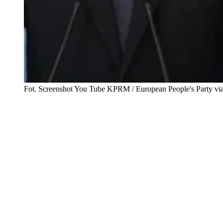
Fot. Screenshot You Tube KPRM / European People's Party via