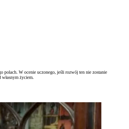
o polach. W ocenie uczonego, jeśli rozwój ten nie zostanie
ad własnym życiem.