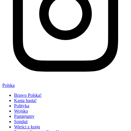
Polska
Brawo Polska!
Kasta basta!
Polityka
Wojsko
Pamiętamy
Sondaż
Wieści z kraju