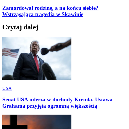
Zamordował rodzinę, a na końcu siebie?
Wstrząsająca tragedia w Skawinie
Czytaj dalej
USA
Senat USA uderza w dochody Kremla. Ustawa
Grahama przyjęta ogromną większością