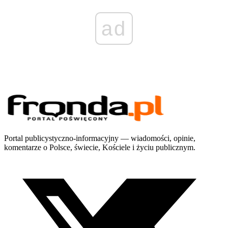
ad
Portal publicystyczno-informacyjny — wiadomości, opinie,
komentarze o Polsce, świecie, Kościele i życiu publicznym.