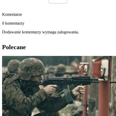
Komentarze
0 komentarzy
Dodawanie komentarzy wymaga zalogowania.
Polecane