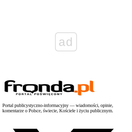
ad
Portal publicystyczno-informacyjny — wiadomości, opinie,
komentarze o Polsce, świecie, Kościele i życiu publicznym.