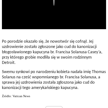
Po porodzie okazało się, że nowotwór się cofnął. Jej
uzdrowienie zostało zgłoszone jako cud do kanonizacji
błogosławionego kapucyna br. Francisa Solanusa Casey’a,
przy którego grobie modliła się w swoim rodzinnym
Detroit.
Swemu synkowi po narodzeniu kobieta nadała imię Thomas
Solanus na cześć wspomnianego br. Francisa Solanusa, a
sprawa jej uzdrowienia została zgłoszona jako cud do
kanonizacji tego amerykańskiego kapucyna.
Źródło: Vatican News