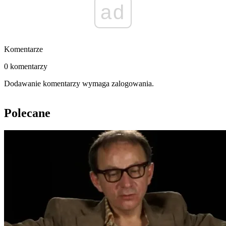
ad
Komentarze
0 komentarzy
Dodawanie komentarzy wymaga zalogowania.
Polecane