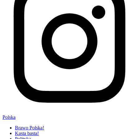
Polska
Brawo Polska!
Kasta basta!
Polityka