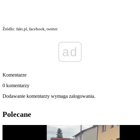
Źródło: fakt.pl, facebook, twitter
ad
Komentarze
0 komentarzy
Dodawanie komentarzy wymaga zalogowania.
Polecane