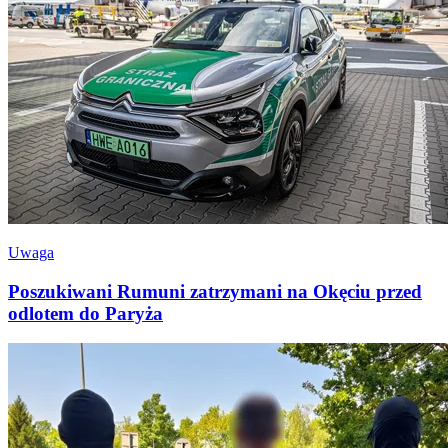
Uwaga
Poszukiwani Rumuni zatrzymani na Okęciu przed
odlotem do Paryża