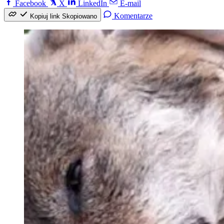
Facebook
X
LinkedIn
E-mail
Komentarze
Kopiuj link
Skopiowano