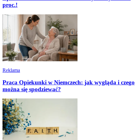
proc.!
Reklama
Praca Opiekunki w Niemczech: jak wygląda i czego
można się spodziewać?