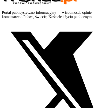
Portal publicystyczno-informacyjny — wiadomości, opinie,
komentarze o Polsce, świecie, Kościele i życiu publicznym.