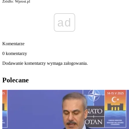
Źródło: Wprost.pl
ad
Komentarze
0 komentarzy
Dodawanie komentarzy wymaga zalogowania.
Polecane