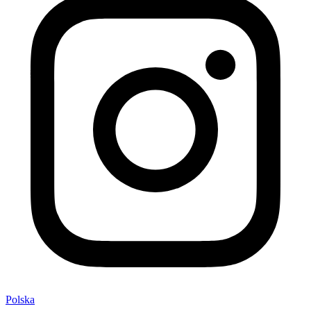
Polska