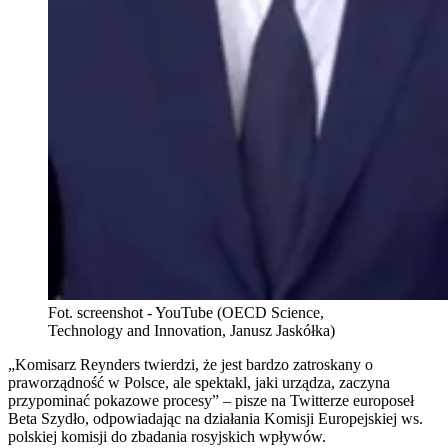
Fot. screenshot - YouTube (OECD Science,
Technology and Innovation, Janusz Jaskółka)
„Komisarz Reynders twierdzi, że jest bardzo zatroskany o
praworządność w Polsce, ale spektakl, jaki urządza, zaczyna
przypominać pokazowe procesy” – pisze na Twitterze europoseł
Beta Szydło, odpowiadając na działania Komisji Europejskiej ws.
polskiej komisji do zbadania rosyjskich wpływów.