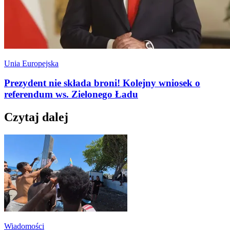
Unia Europejska
Prezydent nie składa broni! Kolejny wniosek o
referendum ws. Zielonego Ładu
Czytaj dalej
Wiadomości