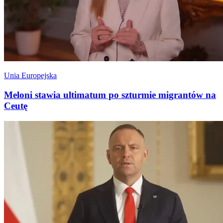
Unia Europejska
Meloni stawia ultimatum po szturmie migrantów na
Ceutę