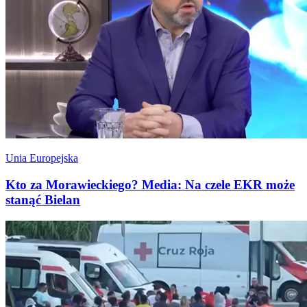
Unia Europejska
Kto za Morawieckiego? Media: Na czele EKR może
stanąć Bielan