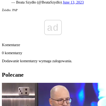
— Beata Szydło (@BeataSzydlo)
June 13, 2023
Źródło: PAP
ad
Komentarze
0 komentarzy
Dodawanie komentarzy wymaga zalogowania.
Polecane