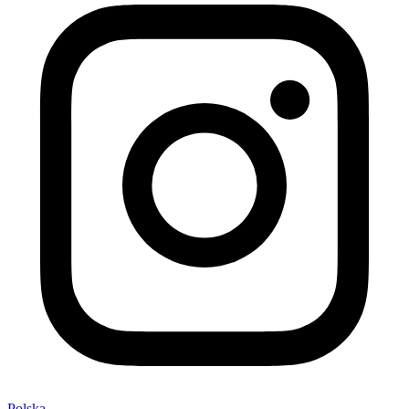
Polska