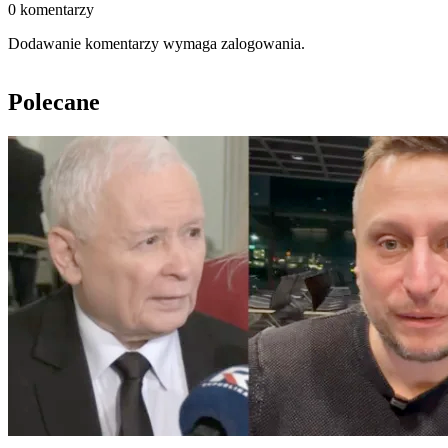
0 komentarzy
Dodawanie komentarzy wymaga zalogowania.
Polecane