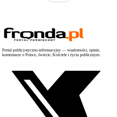
Portal publicystyczno-informacyjny — wiadomości, opinie,
komentarze o Polsce, świecie, Kościele i życiu publicznym.