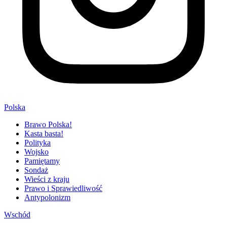
Polska
Brawo Polska!
Kasta basta!
Polityka
Wojsko
Pamiętamy
Sondaż
Wieści z kraju
Prawo i Sprawiedliwość
Antypolonizm
Wschód