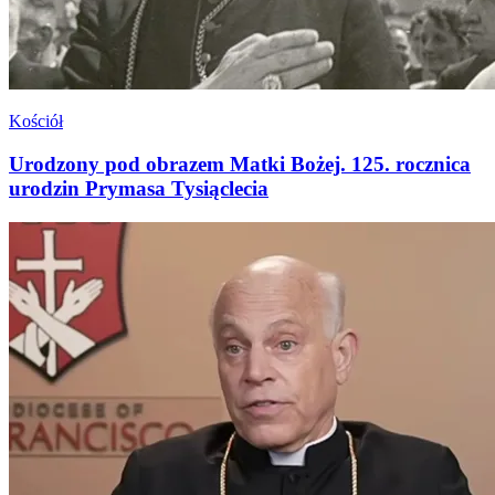
Kościół
Urodzony pod obrazem Matki Bożej. 125. rocznica
urodzin Prymasa Tysiąclecia