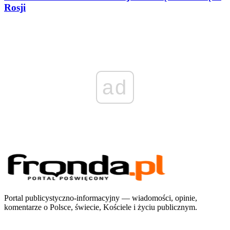
Rosji
ad
Portal publicystyczno-informacyjny — wiadomości, opinie,
komentarze o Polsce, świecie, Kościele i życiu publicznym.