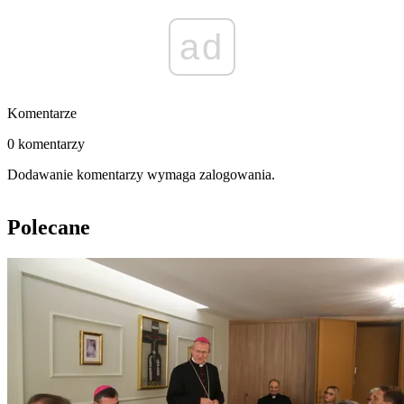
ad
Komentarze
0 komentarzy
Dodawanie komentarzy wymaga zalogowania.
Polecane