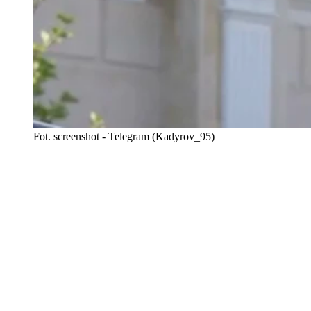
Fot. screenshot - Telegram (Kadyrov_95)