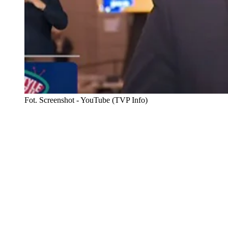
Fot. Screenshot - YouTube (TVP Info)