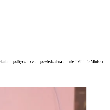
ykularne polityczne cele – powiedział na antenie TVP Info Minister