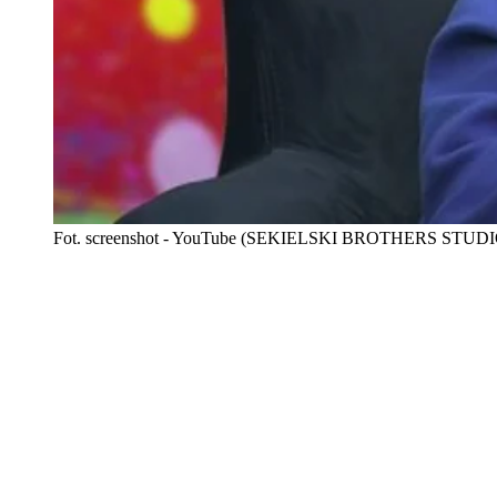
Fot. screenshot - YouTube (SEKIELSKI BROTHERS STUDI