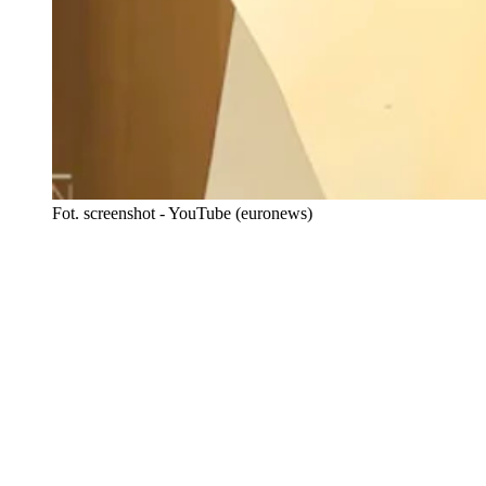
Fot. screenshot - YouTube (euronews)