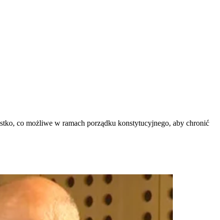
ystko, co możliwe w ramach porządku konstytucyjnego, aby chronić