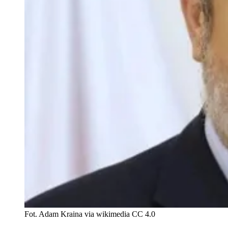
Fot. Adam Kraina via wikimedia CC 4.0