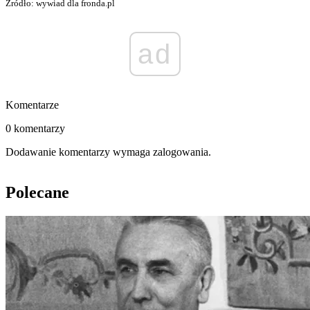
Źródło: wywiad dla fronda.pl
ad
Komentarze
0 komentarzy
Dodawanie komentarzy wymaga zalogowania.
Polecane