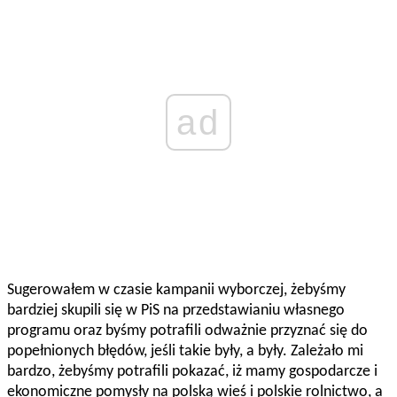
ad
Sugerowałem w czasie kampanii wyborczej, żebyśmy
bardziej skupili się w PiS na przedstawianiu własnego
programu oraz byśmy potrafili odważnie przyznać się do
popełnionych błędów, jeśli takie były, a były. Zależało mi
bardzo, żebyśmy potrafili pokazać, iż mamy gospodarcze i
ekonomiczne pomysły na polską wieś i polskie rolnictwo, a